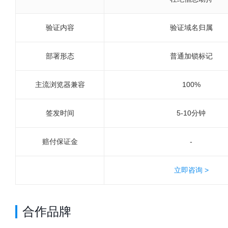
验证内容
验证域名归属
部署形态
普通加锁标记
主流浏览器兼容
100%
签发时间
5-10分钟
赔付保证金
-
立即咨询 >
合作品牌