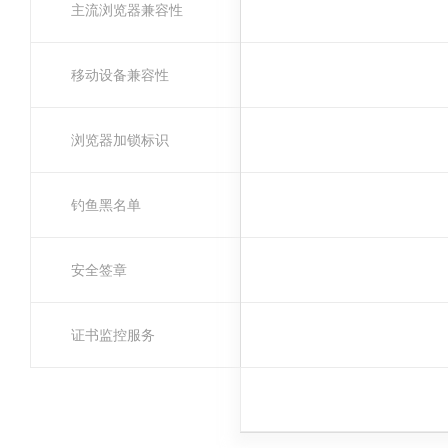
主流浏览器兼容性
移动设备兼容性
浏览器加锁标识
钓鱼黑名单
安全签章
证书监控服务