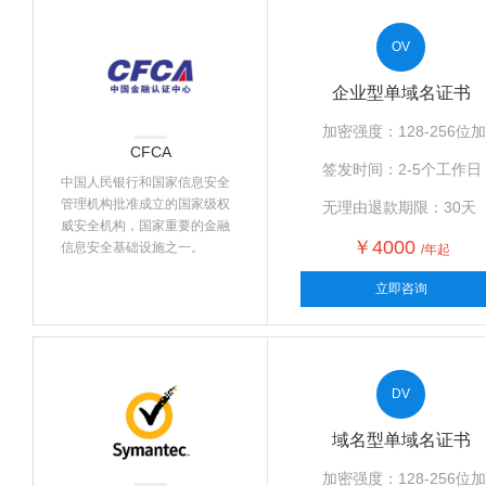
OV
企业型单域名证书
加密强度：128-256位
CFCA
签发时间：2-5个工作日
中国人民银行和国家信息安全
管理机构批准成立的国家级权
无理由退款期限：30天
威安全机构，国家重要的金融
￥4000
信息安全基础设施之一。
/年起
立即咨询
DV
域名型单域名证书
加密强度：128-256位