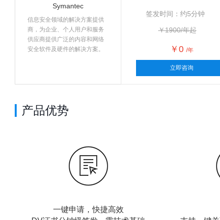
Symantec
签发时间：约5分钟
信息安全领域的解决方案提供
商，为企业、个人用户和服务
￥1900/年起
供应商提供广泛的内容和网络
￥0
安全软件及硬件的解决方案。
/年
立即咨询
产品优势
一键申请，快捷高效