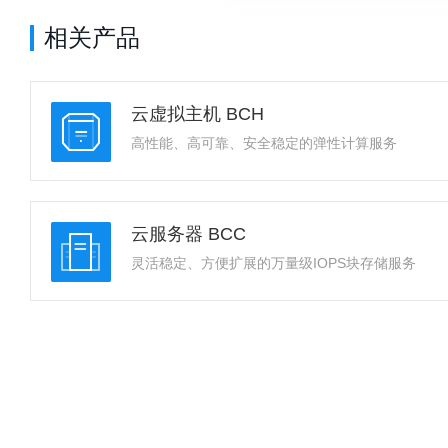
相关产品
云虚拟主机 BCH
高性能、高可靠、安全稳定的弹性计算服务
云服务器 BCC
灵活稳定、方便扩展的万量级IOPS块存储服务