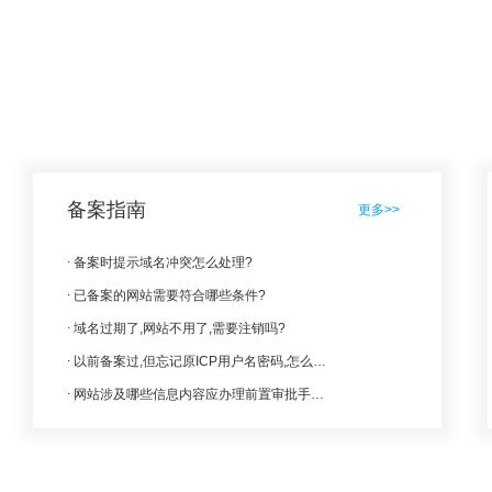
备案指南
更多>>
备案时提示域名冲突怎么处理?
已备案的网站需要符合哪些条件?
域名过期了,网站不用了,需要注销吗?
以前备案过,但忘记原ICP用户名密码,怎么找回?
网站涉及哪些信息内容应办理前置审批手续?