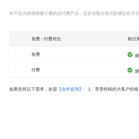
本产品为按调用量计费的后付费产品，定价采取分段式阶梯定价方
免费 / 付费对比
每日
免费
付费
如果您有以下需求，欢迎
【合作咨询】
:
1、享受特殊的大客户价格