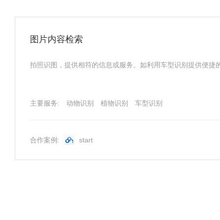
图片内容检索
拍照识图，提供相符的信息或服务。如利用车型识别提供便捷
主要服务:
动物识别
植物识别
车型识别
合作案例:
start