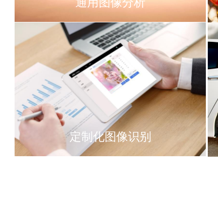
通用图像分析
定制化图像识别