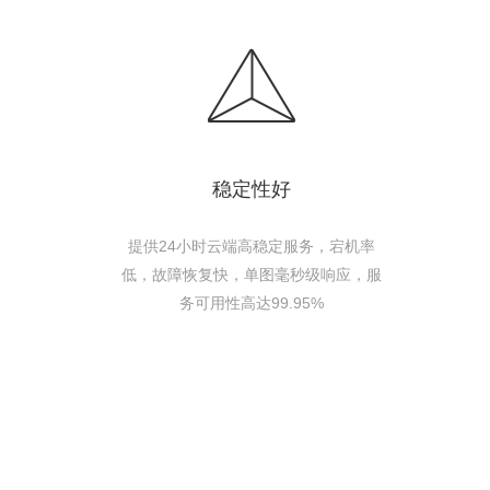
稳定性好
提供24小时云端高稳定服务，宕机率
低，故障恢复快，单图毫秒级响应，服
务可用性高达99.95%