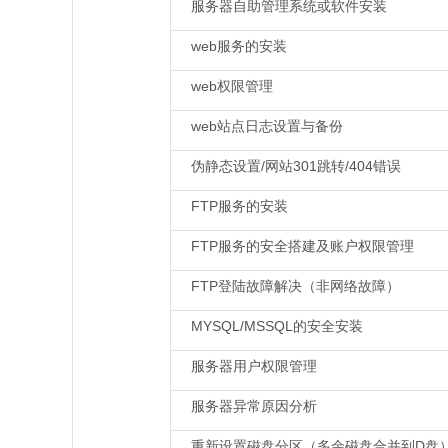
服务器自助管理系统或软件安装
web服务的安装
web权限管理
web站点日志设置与备份
伪静态设置/网站301跳转/404错误
FTP服务的安装
FTP服务的安全搭建及账户权限管理
FTP登陆故障解决（非网络故障）
MYSQL/MSSQL的安全安装
服务器用户权限管理
服务器异常原因分析
重新设置磁盘分区（多余磁盘合并到D盘）,l