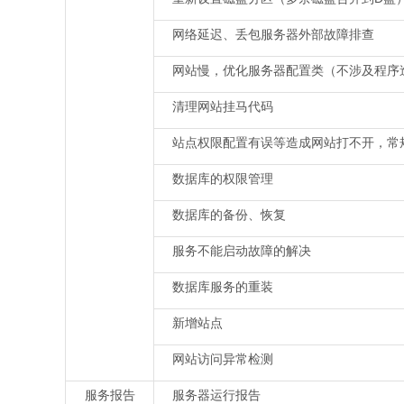
网络延迟、丢包服务器外部故障排查
网站慢，优化服务器配置类（不涉及程序
清理网站挂马代码
站点权限配置有误等造成网站打不开，常
数据库的权限管理
数据库的备份、恢复
服务不能启动故障的解决
数据库服务的重装
新增站点
网站访问异常检测
服务报告
服务器运行报告