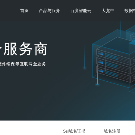
首页
产品与服务
百度智能云
大宽带
数据
Ssl域名证书
域名注册