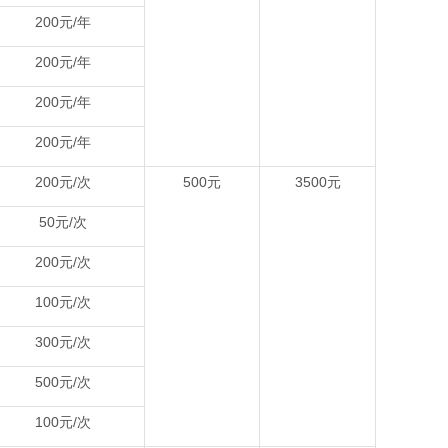
200元/年
200元/年
200元/年
200元/年
200元/次
500元
3500元
50元/次
200元/次
100元/次
300元/次
500元/次
100元/次