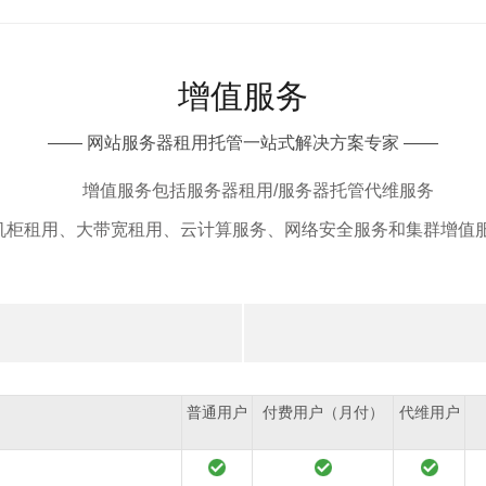
增值服务
—— 网站服务器租用托管一站式解决方案专家 ——
增值服务包括服务器租用/服务器托管代维服务
机柜租用、大带宽租用、云计算服务、网络安全服务和集群增值
普通用户
付费用户（月付）
代维用户