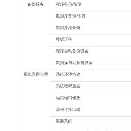
备份服务
程序备份/恢复
数据库备份/恢复
数据异地备份
数据迁移
程序自动备份设置
数据库自动备份设备
系统应用管理
系统环境搭建
系统密码重置
远程端口修改
远程连接出错
重装系统