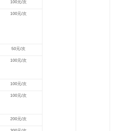
100元/次
100元/次
50元/次
100元/次
100元/次
100元/次
200元/次
300元/次