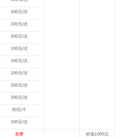
200元/次
200元/次
200元/次
100元/次
100元/次
100元/次
200元/次
200元/次
30元/个
100元/次
免费
价值1000元