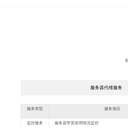
服务器代维服务
服务类型
服务项目
监控服务
服务器带宽使用情况监控