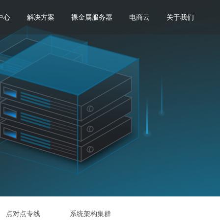
中心
解决方案
裸金属服务器
电商云
关于我们
点对点专线
系统架构集群