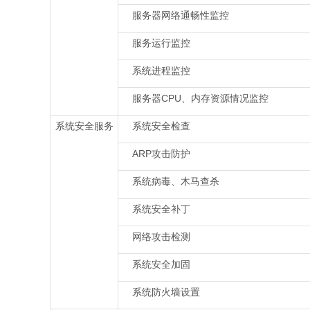
服务器网络通畅性监控
服务运行监控
系统进程监控
服务器CPU、内存资源情况监控
系统安全服务
系统安全检查
ARP攻击防护
系统病毒、木马查杀
系统安全补丁
网络攻击检测
系统安全加固
系统防火墙设置