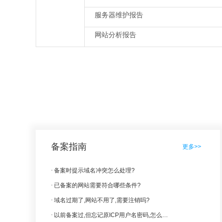
服务器维护报告
网站分析报告
备案指南
更多>>
备案时提示域名冲突怎么处理?
已备案的网站需要符合哪些条件?
域名过期了,网站不用了,需要注销吗?
以前备案过,但忘记原ICP用户名密码,怎么找回?