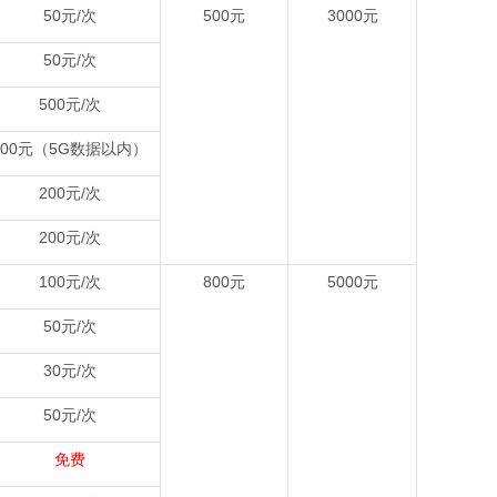
50元/次
500元
3000元
50元/次
500元/次
100元（5G数据以内）
200元/次
200元/次
100元/次
800元
5000元
50元/次
30元/次
50元/次
免费