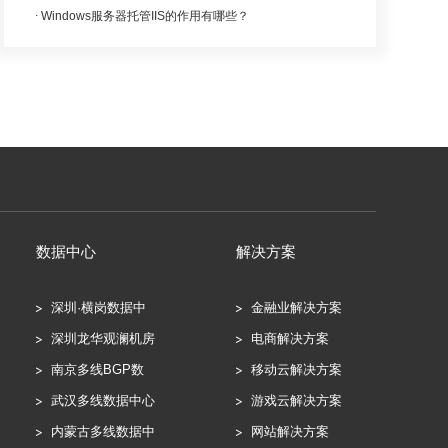
Windows服务器托管IIS的作用有哪些？
数据中心
解决方案
深圳·横岗数据中
金融业解决方案
深圳龙华观澜机房
电商解决方案
南京多线BGP数
移动云解决方案
武汉多线数据中心
游戏云解决方案
内蒙古多线数据中
网站解决方案