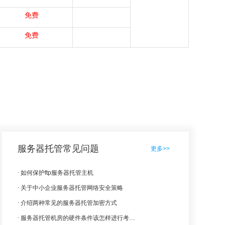
免费
免费
服务器托管常见问题
更多>>
如何保护ftp服务器托管主机
关于中小企业服务器托管网络安全策略
介绍两种常见的服务器托管加密方式
服务器托管机房的硬件条件该怎样进行考察？