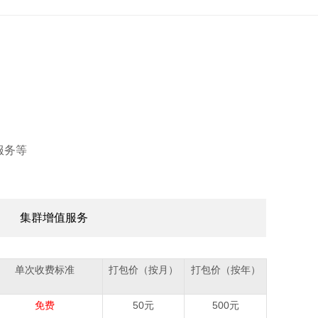
服务等
集群增值服务
单次收费标准
打包价（按月）
打包价（按年）
免费
50元
500元