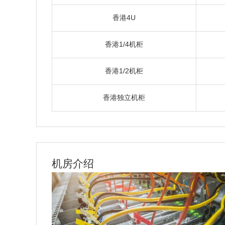
香港4U
香港1/4机柜
香港1/2机柜
香港独立机柜
机房介绍