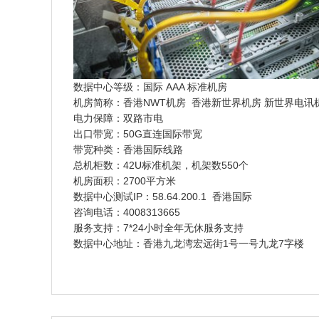
数据中心等级：国际 AAA 标准机房
机房简称：香港NWT机房 香港新世界机房 新世界电讯
电力保障：双路市电
出口带宽：50G直连国际带宽
带宽种类：香港国际线路
总机柜数：42U标准机架，机架数550个
机房面积：2700平方米
数据中心测试IP：58.64.200.1 香港国际
咨询电话：
4008313665
服务支持：7*24小时全年无休服务支持
数据中心地址：香港九龙湾宏远街1号一号九龙7字楼