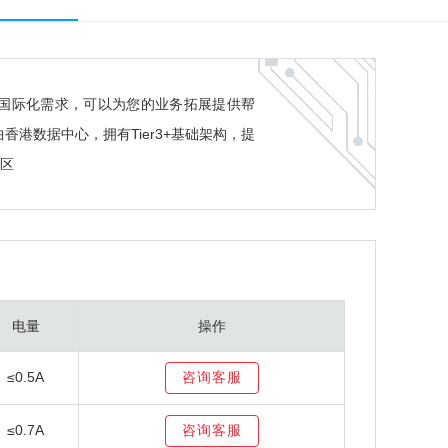
国际化需求，可以为您的业务拓展提供帮
数据中心，拥有Tier3+基础架构，提
地区
电量
操作
≤0.5A
≤0.7A