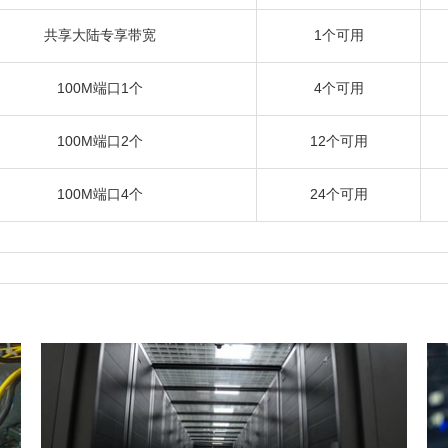
共享大陆专享带宽
1个可用
100M端口1个
4个可用
100M端口2个
12个可用
100M端口4个
24个可用