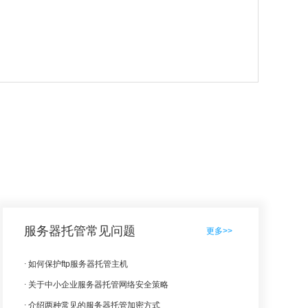
服务器托管常见问题
更多>>
如何保护ftp服务器托管主机
关于中小企业服务器托管网络安全策略
介绍两种常见的服务器托管加密方式