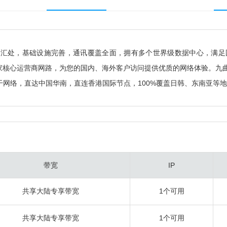
交汇处，基础设施完善，通讯覆盖全面，拥有多个世界级数据中心，满足
核心运营商网路，为您的国内、海外客户访问提供优质的网络体验。九曲香港
干网络，直达中国华南，直连香港国际节点，100%覆盖日韩、东南亚等
带宽
IP
共享大陆专享带宽
1个可用
共享大陆专享带宽
1个可用