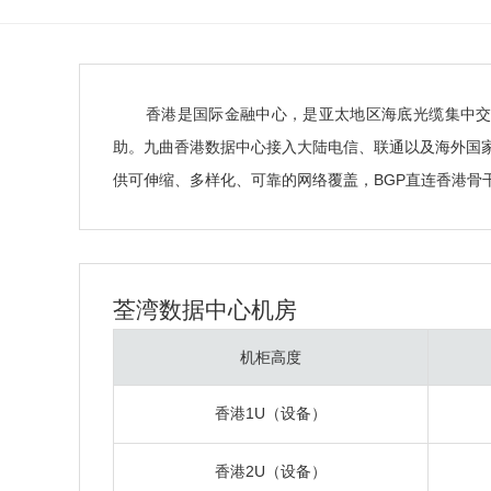
香港是国际金融中心，是亚太地区海底光缆集中
助。九曲香港数据中心接入大陆电信、联通以及海外国家
供可伸缩、多样化、可靠的网络覆盖，BGP直连香港骨
荃湾数据中心机房
机柜高度
香港1U（设备）
香港2U（设备）