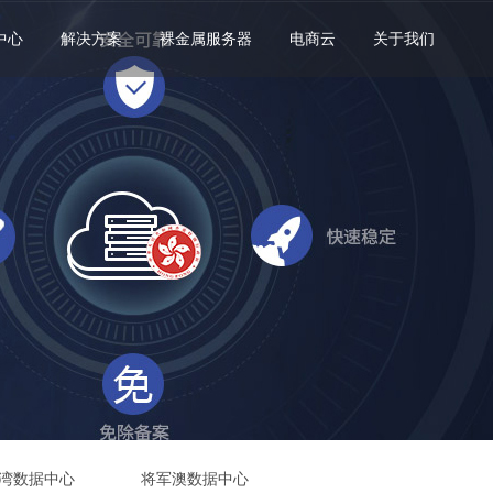
中心
解决方案
裸金属服务器
电商云
关于我们
湾数据中心
将军澳数据中心