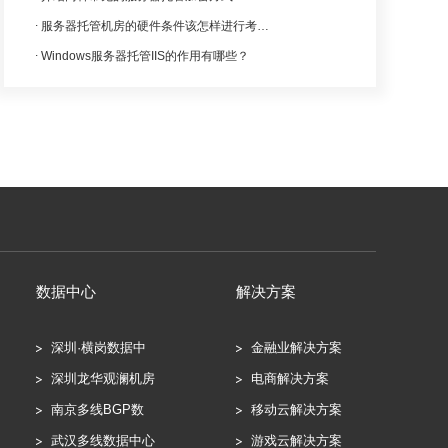
服务器托管机房的硬件条件该怎样进行考察？
Windows服务器托管IIS的作用有哪些？
数据中心
解决方案
深圳·横岗数据中
金融业解决方案
深圳龙华观澜机房
电商解决方案
南京多线BGP数
移动云解决方案
武汉多线数据中心
游戏云解决方案