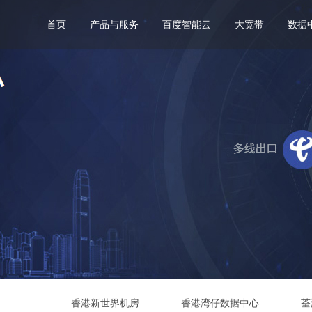
首页
产品与服务
百度智能云
大宽带
数据
香港新世界机房
香港湾仔数据中心
荃