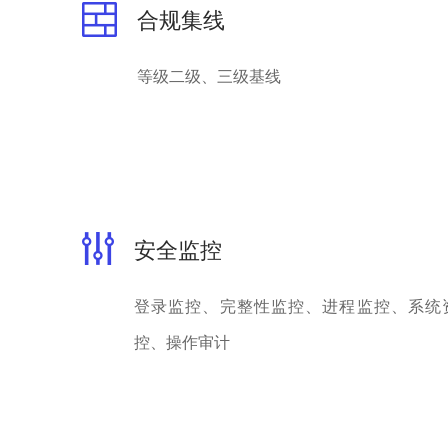
合规集线
等级二级、三级基线
安全监控
登录监控、完整性监控、进程监控、系统
控、操作审计