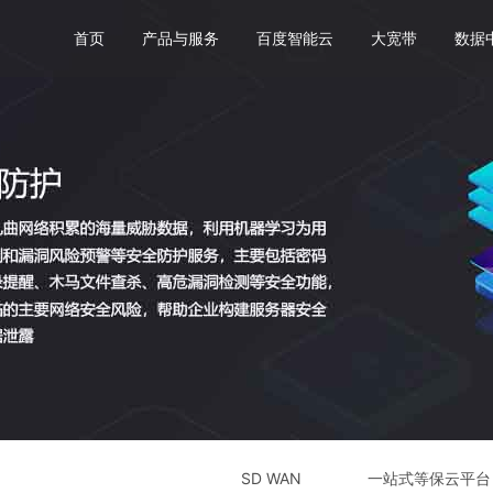
首页
产品与服务
百度智能云
大宽带
数据
SD WAN
一站式等保云平台