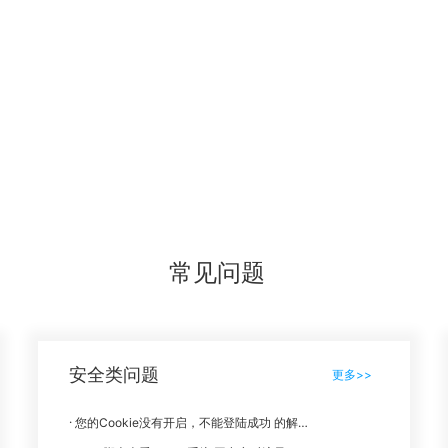
常见问题
安全类问题
更多>>
您的Cookie没有开启，不能登陆成功 的解决