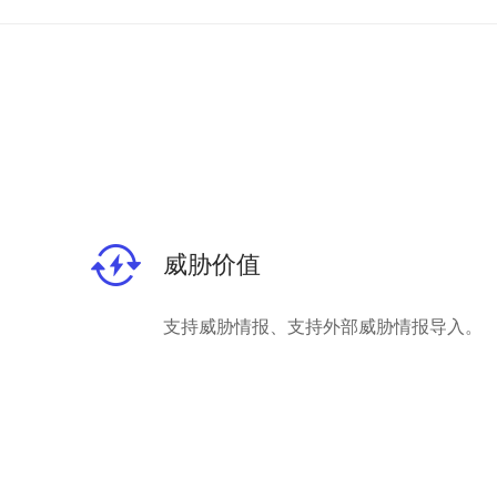
威胁价值
支持威胁情报、支持外部威胁情报导入。