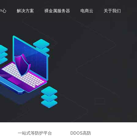
中心
解决方案
裸金属服务器
电商云
关于我们
一站式等防护平台
DDOS高防