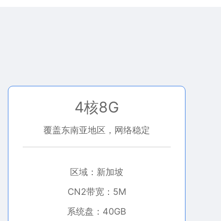
4核8G
覆盖东南亚地区，网络稳定
区域：新加坡
CN2带宽：5M
系统盘：40GB