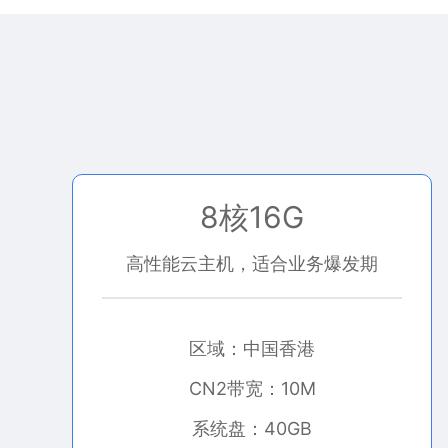
8核16G
高性能云主机，适合业务爆发期
区域：中国香港
CN2带宽：10M
系统盘：40GB